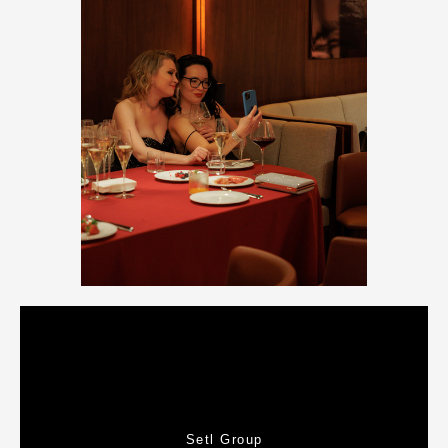
Setl Group