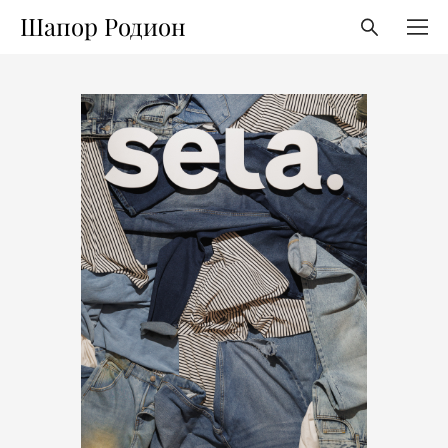
Шапор Родион