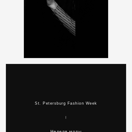
St. Petersburg Fashion Week
|
Неделя моды