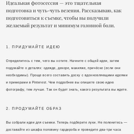
Идеальная фотосессия — это тщательная
подготовка и чуть-чуть везения. Рассказываю, как
подготовиться к съемке, чтобы вы получили
желаемый результат и минимум головной боли.
1. ПРИДУМАЙТЕ ИДЕЮ
Определитесь с тем, чего вы хотите. Начните с общей идеи, затем
подумайте о деталях: одежде, декоре, макияже, причёске (если они
необходимы). Проще всего составить доску с вдохновляющими идеями
и примерами в Pinterest. Чем подробнее вы опишете свою идею
фотографу, тем лучше. Так он будет знать, какого результата вы ждете.
2. ПРОДУМАЙТЕ ОБРАЗ
Вы собрали идеи для съемки. Теперь подберите луки. Не поленитесь —
доставайте из шкафа половину гардероба и проведите два-три часа