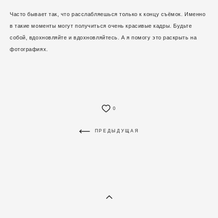
Часто бывает так, что расслабляешься только к концу съёмок. Именно
в такие моменты могут получиться очень красивые кадры. Будьте
собой, вдохновляйте и вдохновляйтесь. А я помогу это раскрыть на
фотографиях.
0
ПРЕДЫДУЩАЯ