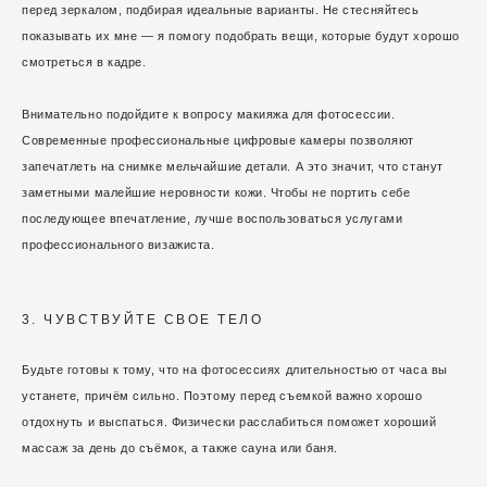
перед зеркалом, подбирая идеальные варианты. Не стесняйтесь
показывать их мне — я помогу подобрать вещи, которые будут хорошо
смотреться в кадре.
Внимательно подойдите к вопросу макияжа для фотосессии.
Современные профессиональные цифровые камеры позволяют
запечатлеть на снимке мельчайшие детали. А это значит, что станут
заметными малейшие неровности кожи. Чтобы не портить себе
последующее впечатление, лучше воспользоваться услугами
профессионального визажиста.
3. ЧУВСТВУЙТЕ СВОЕ ТЕЛО
Будьте готовы к тому, что на фотосессиях длительностью от часа вы
устанете, причём сильно. Поэтому перед съемкой важно хорошо
отдохнуть и выспаться. Физически расслабиться поможет хороший
массаж за день до съёмок, а также сауна или баня.