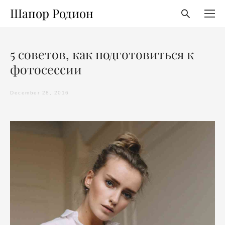
Шапор Родион
5 советов, как подготовиться к
фотосессии
December 28, 2016